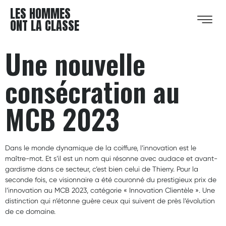
LES HOMMES
ONT LA CLASSE
Une nouvelle
consécration au
MCB 2023
Dans le monde dynamique de la coiffure, l’innovation est le
maître-mot. Et s’il est un nom qui résonne avec audace et avant-
gardisme dans ce secteur, c’est bien celui de Thierry. Pour la
seconde fois, ce visionnaire a été couronné du prestigieux prix de
l’innovation au MCB 2023, catégorie « Innovation Clientèle ». Une
distinction qui n’étonne guère ceux qui suivent de près l’évolution
de ce domaine.