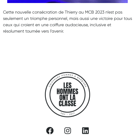
Cette nouvelle consécration de Thierry au MCB 2023 n’est pas
seulement un triomphe personnel, mais aussi une victoire pour tous
ceux qui croient en une coiffure audacieuse, inclusive et
résolument tournée vers l’avenir.