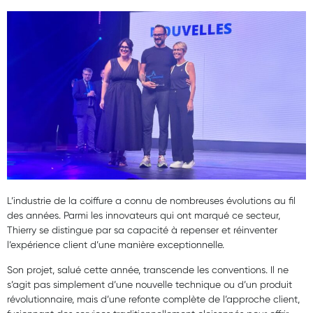
L’industrie de la coiffure a connu de nombreuses évolutions au fil
des années. Parmi les innovateurs qui ont marqué ce secteur,
Thierry se distingue par sa capacité à repenser et réinventer
l’expérience client d’une manière exceptionnelle.
Son projet, salué cette année, transcende les conventions. Il ne
s’agit pas simplement d’une nouvelle technique ou d’un produit
révolutionnaire, mais d’une refonte complète de l’approche client,