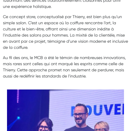
fusionnant des services traditionnellement cloisonnés pour offrir
une expérience holistique.
Ce concept store, conceptualisé par Thierry, est bien plus qu’un
simple salon. C’est un espace où la coiffure rencontre l’art, la
culture et le bien-être, offrant ainsi une dimension inédite à
l’industrie des salons pour hommes. La mixité de la clientèle, mise
en avant par ce projet, témoigne d’une vision moderne et inclusive
de la coiffure.
Au fil des ans, le MCB a été le témoin de nombreuses innovations,
mais rares sont celles qui ont marqué les esprits comme celle de
Thierry. Cette approche promet non seulement de perdurer, mais
aussi de redéfinir les standards de l’industrie.