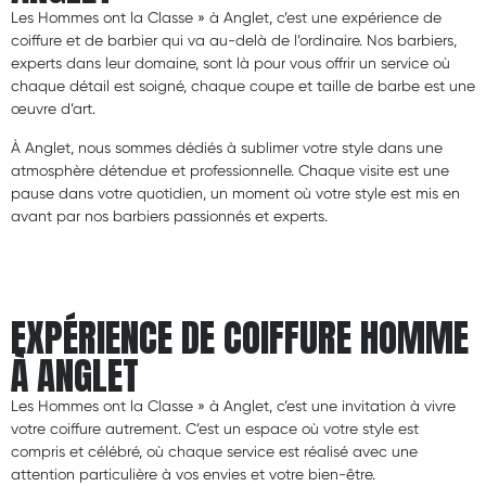
Les Hommes ont la Classe » à Anglet, c’est une expérience de
coiffure et de barbier qui va au-delà de l’ordinaire. Nos barbiers,
experts dans leur domaine, sont là pour vous offrir un service où
chaque détail est soigné, chaque coupe et taille de barbe est une
œuvre d’art.
À Anglet, nous sommes dédiés à sublimer votre style dans une
atmosphère détendue et professionnelle. Chaque visite est une
pause dans votre quotidien, un moment où votre style est mis en
avant par nos barbiers passionnés et experts.
EXPÉRIENCE DE COIFFURE HOMME
À ANGLET
Les Hommes ont la Classe » à Anglet, c’est une invitation à vivre
votre coiffure autrement. C’est un espace où votre style est
compris et célébré, où chaque service est réalisé avec une
attention particulière à vos envies et votre bien-être.