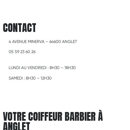
CONTACT
4 AVENUE MINERVA – 64600 ANGLET
05 59 23 60 26
LUNDI AU VENDREDI :
8H30 – 18H30
SAMEDI :
8H30 – 12H30
VOTRE COIFFEUR BARBIER À
ANGLET