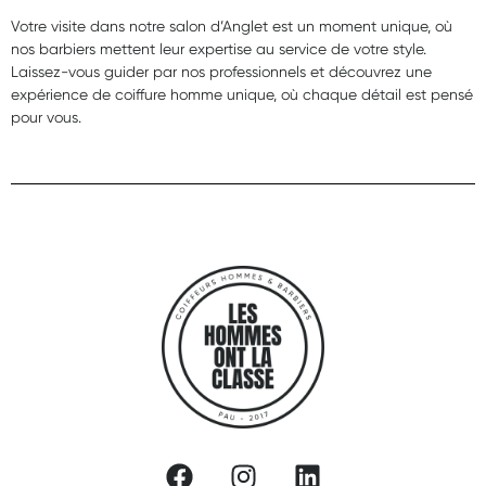
Votre visite dans notre salon d’Anglet est un moment unique, où
nos barbiers mettent leur expertise au service de votre style.
Laissez-vous guider par nos professionnels et découvrez une
expérience de coiffure homme unique, où chaque détail est pensé
pour vous.