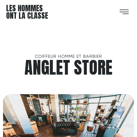
LES HOMMES
ONT LA CLASSE
COIFFEUR HOMME ET BARBIER
ANGLET STORE