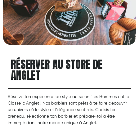
RÉSERVER AU STORE DE
ANGLET
Réserve ton expérience de style au salon ‘Les Hommes ont la
Classe’ d’Anglet ! Nos barbiers sont prêts à te faire découvrir
un univers où le style et l’élégance sont rois. Choisis ton
créneau, sélectionne ton barbier et prépare-toi à être
immergé dans notre monde unique à Anglet.