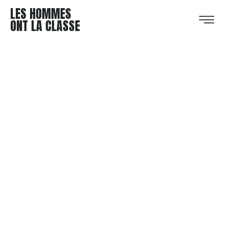
LES HOMMES
ONT LA CLASSE