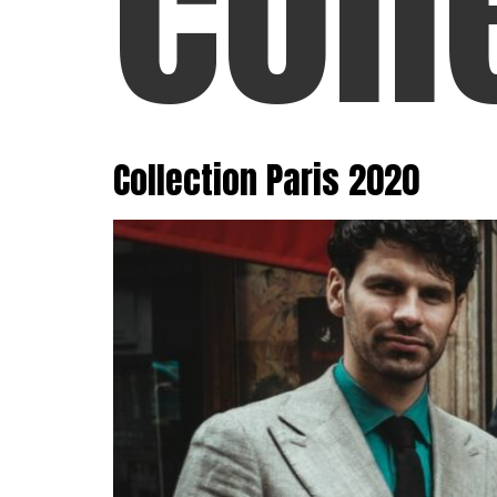
coll
Collection Paris 2020