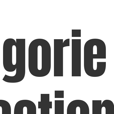
gorie 