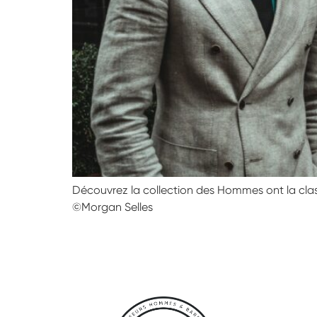
Découvrez la collection des Hommes ont la cla
©Morgan Selles