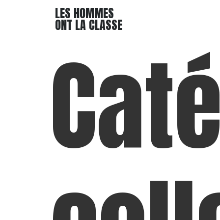
LES HOMMES
ONT LA CLASSE
Caté