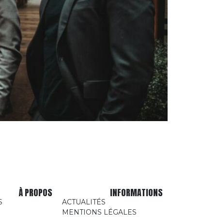
À PROPOS
INFORMATIONS
S
ACTUALITÉS
MENTIONS LÉGALES